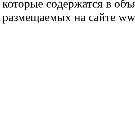
которые содержатся в объ
размещаемых на сайте ww