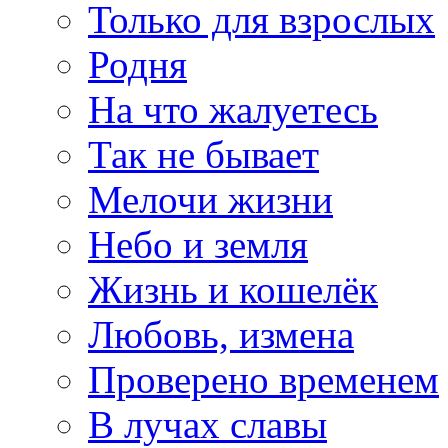
Только для взрослых
Родня
На что жалуетесь
Так не бывает
Мелочи жизни
Небо и земля
Жизнь и кошелёк
Любовь, измена
Проверено временем
В лучах славы