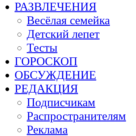
РАЗВЛЕЧЕНИЯ
Весёлая семейка
Детский лепет
Тесты
ГОРОСКОП
ОБСУЖДЕНИЕ
РЕДАКЦИЯ
Подписчикам
Распространителям
Реклама