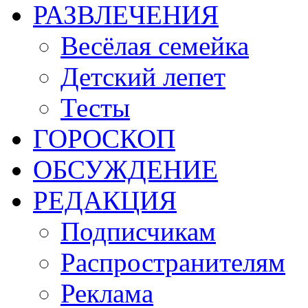
РАЗВЛЕЧЕНИЯ
Весёлая семейка
Детский лепет
Тесты
ГОРОСКОП
ОБСУЖДЕНИЕ
РЕДАКЦИЯ
Подписчикам
Распространителям
Реклама