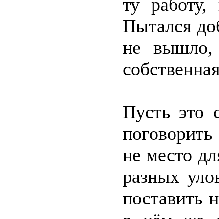
ту работу,
Пытался до
не вышло, 
собственная
Пусть это 
поговорить
не место дл
разных уло
поставить н