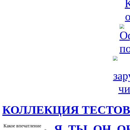
КОЛЛЕКЦИЯ ТЕСТО
Я, ТЫ, ОН, 
Какое впечатление