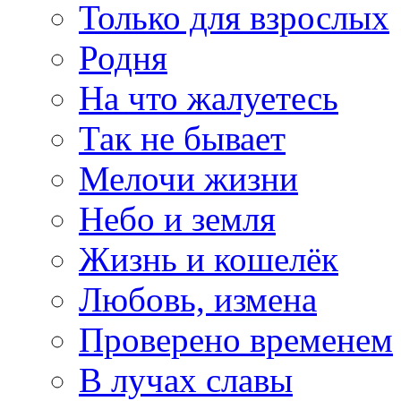
Только для взрослых
Родня
На что жалуетесь
Так не бывает
Мелочи жизни
Небо и земля
Жизнь и кошелёк
Любовь, измена
Проверено временем
В лучах славы