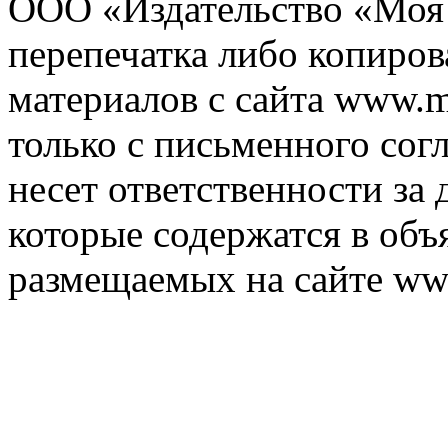
ООО «Издательство «Моя 
перепечатка либо копиро
материалов с сайта www.m
только с письменного согл
несет ответственности за 
которые содержатся в объ
размещаемых на сайте ww