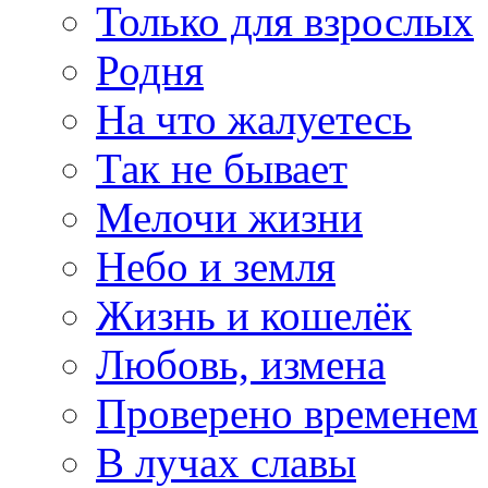
Только для взрослых
Родня
На что жалуетесь
Так не бывает
Мелочи жизни
Небо и земля
Жизнь и кошелёк
Любовь, измена
Проверено временем
В лучах славы