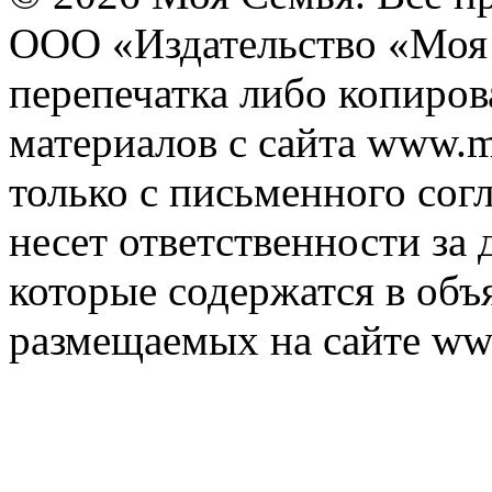
ООО «Издательство «Моя 
перепечатка либо копиро
материалов с сайта www.m
только с письменного согл
несет ответственности за 
которые содержатся в объ
размещаемых на сайте ww