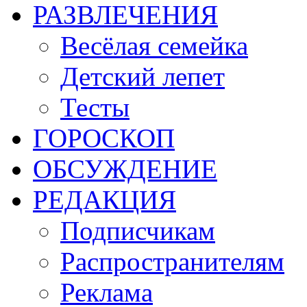
РАЗВЛЕЧЕНИЯ
Весёлая семейка
Детский лепет
Тесты
ГОРОСКОП
ОБСУЖДЕНИЕ
РЕДАКЦИЯ
Подписчикам
Распространителям
Реклама