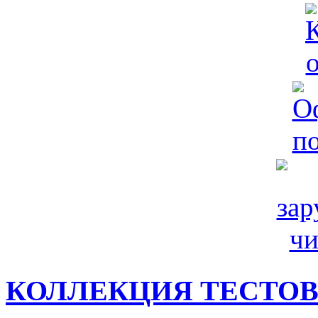
КОЛЛЕКЦИЯ ТЕСТО