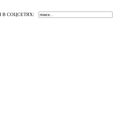
 В СОЦСЕТЯХ: