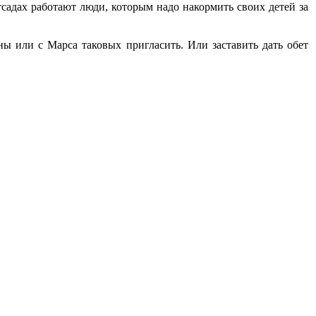
садах работают люди, которым надо накормить своих детей за
ны или с Марса таковых пригласить. Или заставить дать обет