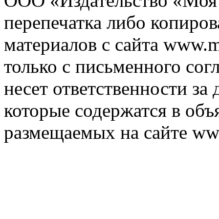
ООО «Издательство «Моя 
перепечатка либо копиро
материалов с сайта www.m
только с письменного согл
несет ответственности за 
которые содержатся в объ
размещаемых на сайте ww