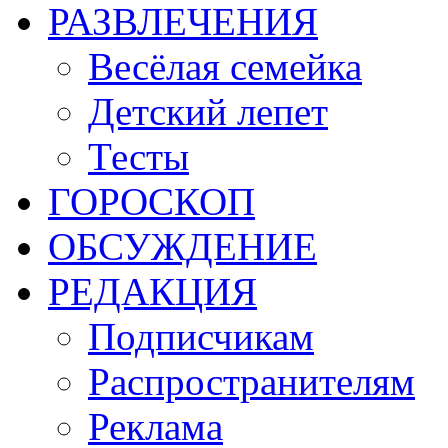
РАЗВЛЕЧЕНИЯ
Весёлая семейка
Детский лепет
Тесты
ГОРОСКОП
ОБСУЖДЕНИЕ
РЕДАКЦИЯ
Подписчикам
Распространителям
Реклама