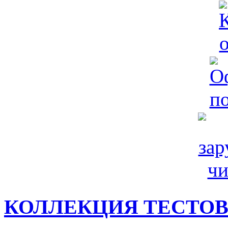
КОЛЛЕКЦИЯ ТЕСТО