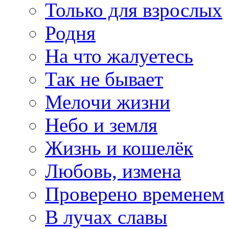
Только для взрослых
Родня
На что жалуетесь
Так не бывает
Мелочи жизни
Небо и земля
Жизнь и кошелёк
Любовь, измена
Проверено временем
В лучах славы