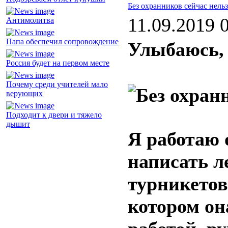
Без охранников сейчас нельз
11.09.2019 
Антимолитва
Папа обеспечил сопровождение
Улыбаюсь, 
Россия будет на первом месте
Почему среди учителей мало
верующих
Подходит к двери и тяжело
дышит
Я работаю 
написать л
турникетов
котором он