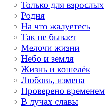
Только для взрослых
Родня
На что жалуетесь
Так не бывает
Мелочи жизни
Небо и земля
Жизнь и кошелёк
Любовь, измена
Проверено временем
В лучах славы