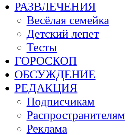
РАЗВЛЕЧЕНИЯ
Весёлая семейка
Детский лепет
Тесты
ГОРОСКОП
ОБСУЖДЕНИЕ
РЕДАКЦИЯ
Подписчикам
Распространителям
Реклама