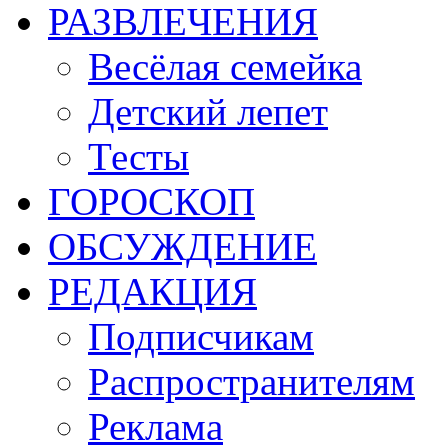
РАЗВЛЕЧЕНИЯ
Весёлая семейка
Детский лепет
Тесты
ГОРОСКОП
ОБСУЖДЕНИЕ
РЕДАКЦИЯ
Подписчикам
Распространителям
Реклама