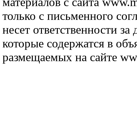
материалов с сайта www.m
только с письменного согл
несет ответственности за 
которые содержатся в объ
размещаемых на сайте ww