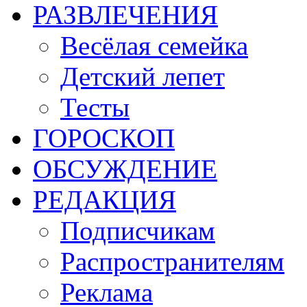
РАЗВЛЕЧЕНИЯ
Весёлая семейка
Детский лепет
Тесты
ГОРОСКОП
ОБСУЖДЕНИЕ
РЕДАКЦИЯ
Подписчикам
Распространителям
Реклама