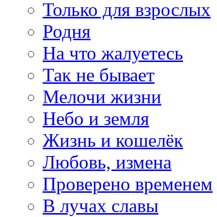
Только для взрослых
Родня
На что жалуетесь
Так не бывает
Мелочи жизни
Небо и земля
Жизнь и кошелёк
Любовь, измена
Проверено временем
В лучах славы