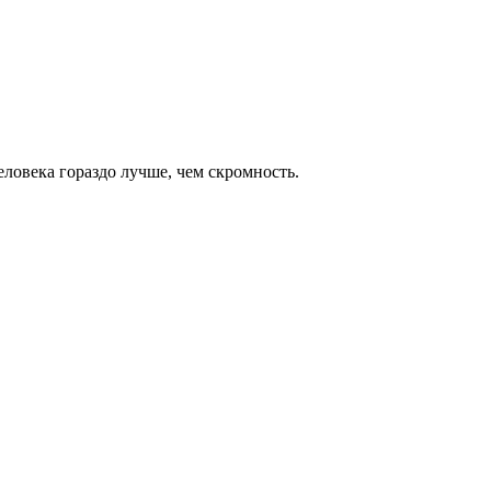
еловека гораздо лучше, чем скромность.