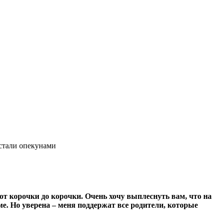
стали опекунами
 от корочки до корочки. Очень хочу выплеснуть вам, что на
ме. Но уверена – меня поддержат все родители, которые