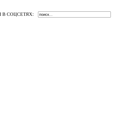
 В СОЦСЕТЯХ: