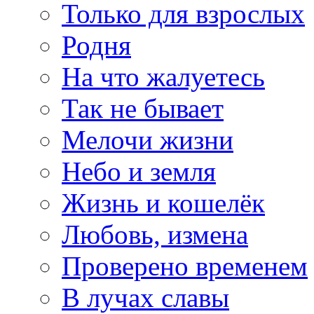
Только для взрослых
Родня
На что жалуетесь
Так не бывает
Мелочи жизни
Небо и земля
Жизнь и кошелёк
Любовь, измена
Проверено временем
В лучах славы