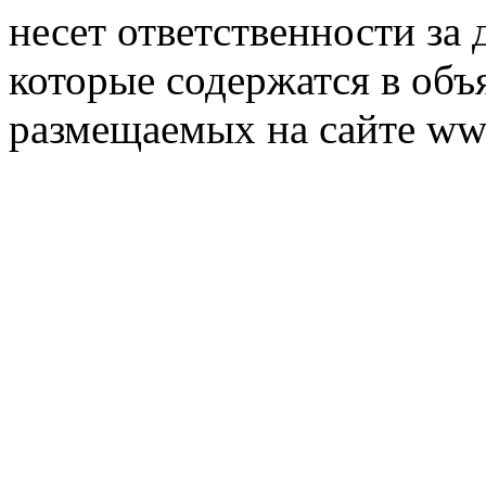
несет ответственности за 
которые содержатся в объ
размещаемых на сайте ww