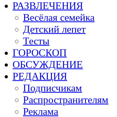
РАЗВЛЕЧЕНИЯ
Весёлая семейка
Детский лепет
Тесты
ГОРОСКОП
ОБСУЖДЕНИЕ
РЕДАКЦИЯ
Подписчикам
Распространителям
Реклама