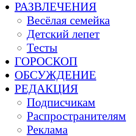
РАЗВЛЕЧЕНИЯ
Весёлая семейка
Детский лепет
Тесты
ГОРОСКОП
ОБСУЖДЕНИЕ
РЕДАКЦИЯ
Подписчикам
Распространителям
Реклама