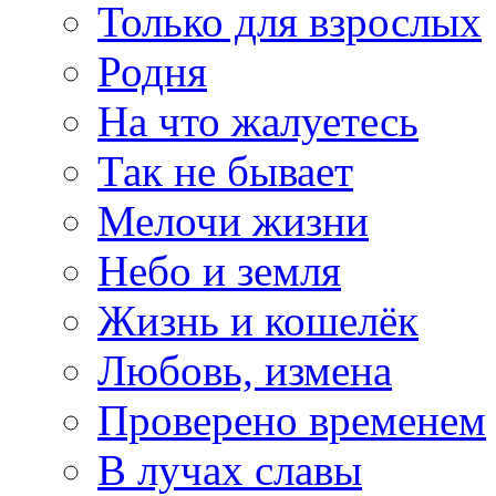
Только для взрослых
Родня
На что жалуетесь
Так не бывает
Мелочи жизни
Небо и земля
Жизнь и кошелёк
Любовь, измена
Проверено временем
В лучах славы