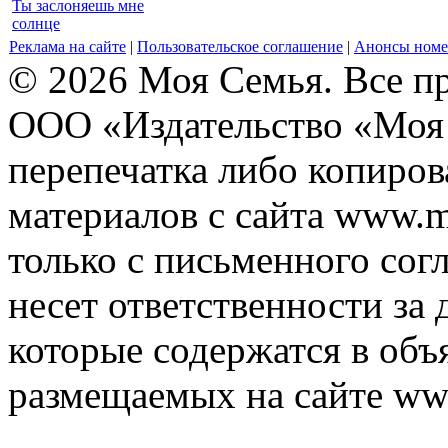
Ты заслоняешь мне
солнце
Реклама на сайте
|
Пользовательское соглашение
|
Анонсы номе
© 2026 Моя Семья. Все п
ООО «Издательство «Моя 
перепечатка либо копиро
материалов с сайта www.m
только с письменного согл
несет ответственности за 
которые содержатся в объ
размещаемых на сайте ww