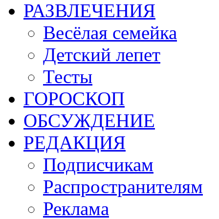
РАЗВЛЕЧЕНИЯ
Весёлая семейка
Детский лепет
Тесты
ГОРОСКОП
ОБСУЖДЕНИЕ
РЕДАКЦИЯ
Подписчикам
Распространителям
Реклама