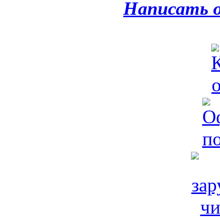
Написать 