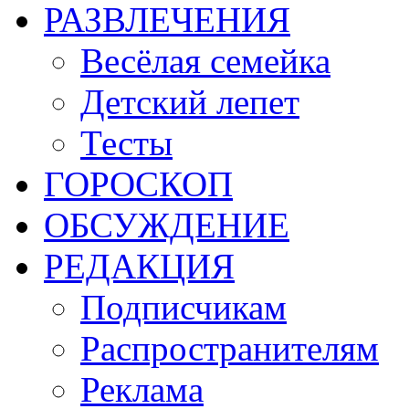
РАЗВЛЕЧЕНИЯ
Весёлая семейка
Детский лепет
Тесты
ГОРОСКОП
ОБСУЖДЕНИЕ
РЕДАКЦИЯ
Подписчикам
Распространителям
Реклама