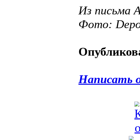
Из письма 
Фото: Depos
Опубликова
Написать 