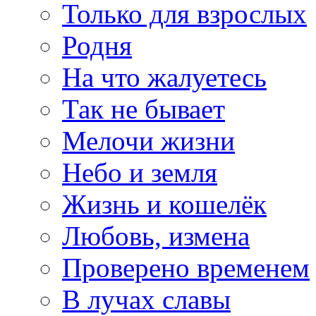
Только для взрослых
Родня
На что жалуетесь
Так не бывает
Мелочи жизни
Небо и земля
Жизнь и кошелёк
Любовь, измена
Проверено временем
В лучах славы