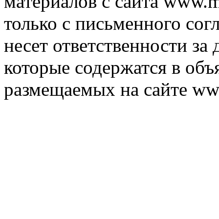
материалов с сайта www.m
только с письменного согл
несет ответственности за 
которые содержатся в объ
размещаемых на сайте ww