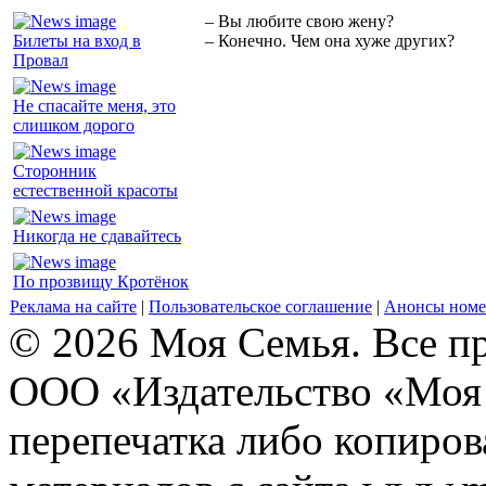
– Вы любите свою жену?
Билеты на вход в
– Конечно. Чем она хуже других?
Провал
Не спасайте меня, это
слишком дорого
Сторонник
естественной красоты
Никогда не сдавайтесь
По прозвищу Кротёнок
Реклама на сайте
|
Пользовательское соглашение
|
Анонсы номе
© 2026 Моя Семья. Все п
ООО «Издательство «Моя 
перепечатка либо копиро