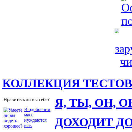
КОЛЛЕКЦИЯ ТЕСТО
Я, ТЫ, ОН, 
Нравитесь ли вы себе?
В одобрении
масс
ДОХОДИТ Д
нуждаются
все.