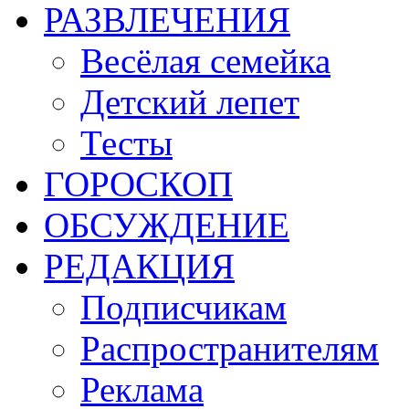
РАЗВЛЕЧЕНИЯ
Весёлая семейка
Детский лепет
Тесты
ГОРОСКОП
ОБСУЖДЕНИЕ
РЕДАКЦИЯ
Подписчикам
Распространителям
Реклама