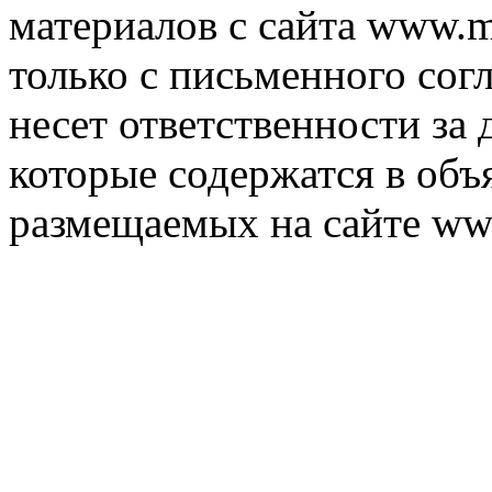
материалов с сайта www.m
только с письменного согл
несет ответственности за 
которые содержатся в объ
размещаемых на сайте ww