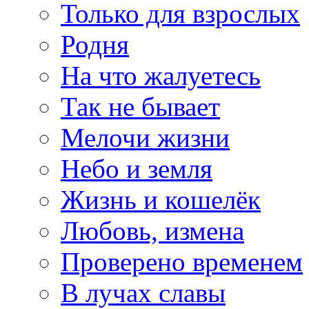
Только для взрослых
Родня
На что жалуетесь
Так не бывает
Мелочи жизни
Небо и земля
Жизнь и кошелёк
Любовь, измена
Проверено временем
В лучах славы