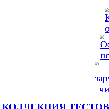
КОЛЛЕКЦИЯ ТЕСТО