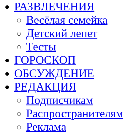
РАЗВЛЕЧЕНИЯ
Весёлая семейка
Детский лепет
Тесты
ГОРОСКОП
ОБСУЖДЕНИЕ
РЕДАКЦИЯ
Подписчикам
Распространителям
Реклама