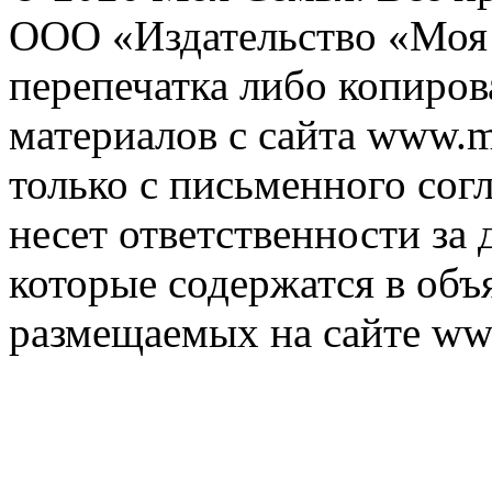
ООО «Издательство «Моя 
перепечатка либо копиро
материалов с сайта www.m
только с письменного согл
несет ответственности за 
которые содержатся в объ
размещаемых на сайте ww