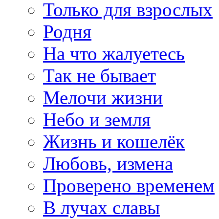
Только для взрослых
Родня
На что жалуетесь
Так не бывает
Мелочи жизни
Небо и земля
Жизнь и кошелёк
Любовь, измена
Проверено временем
В лучах славы