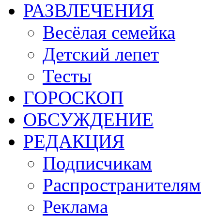
РАЗВЛЕЧЕНИЯ
Весёлая семейка
Детский лепет
Тесты
ГОРОСКОП
ОБСУЖДЕНИЕ
РЕДАКЦИЯ
Подписчикам
Распространителям
Реклама