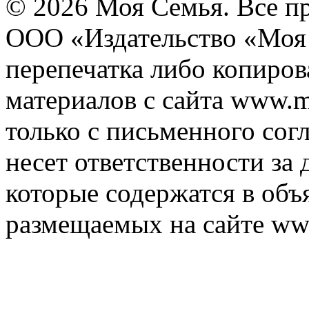
© 2026 Моя Семья. Все п
ООО «Издательство «Моя 
перепечатка либо копиро
материалов с сайта www.m
только с письменного согл
несет ответственности за 
которые содержатся в объ
размещаемых на сайте ww