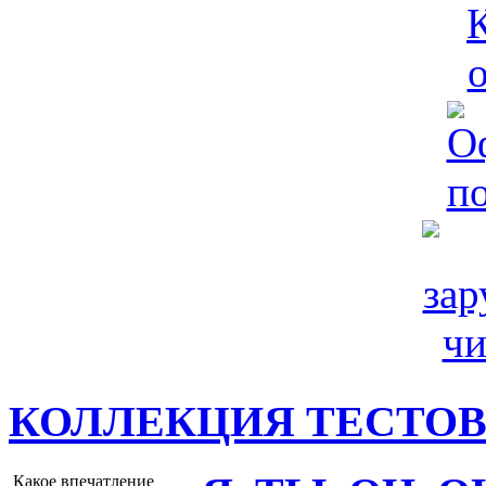
КОЛЛЕКЦИЯ ТЕСТО
Какое впечатление