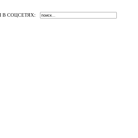
 В СОЦСЕТЯХ: