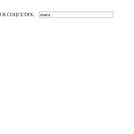
 В СОЦСЕТЯХ: