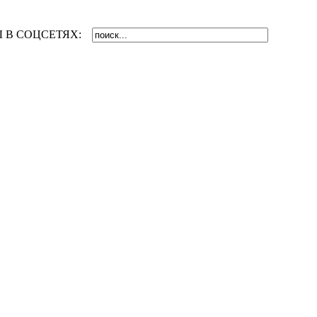
 В СОЦСЕТЯХ: