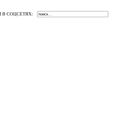
 В СОЦСЕТЯХ: