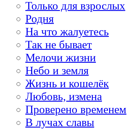
Только для взрослых
Родня
На что жалуетесь
Так не бывает
Мелочи жизни
Небо и земля
Жизнь и кошелёк
Любовь, измена
Проверено временем
В лучах славы