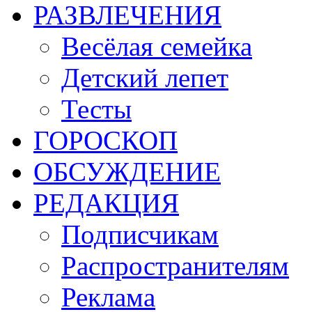
РАЗВЛЕЧЕНИЯ
Весёлая семейка
Детский лепет
Тесты
ГОРОСКОП
ОБСУЖДЕНИЕ
РЕДАКЦИЯ
Подписчикам
Распространителям
Реклама