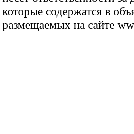
которые содержатся в объ
размещаемых на сайте ww