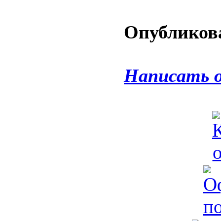
Опубликова
Написать 