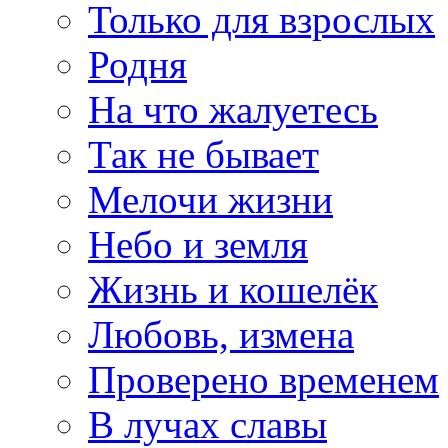
Только для взрослых
Родня
На что жалуетесь
Так не бывает
Мелочи жизни
Небо и земля
Жизнь и кошелёк
Любовь, измена
Проверено временем
В лучах славы