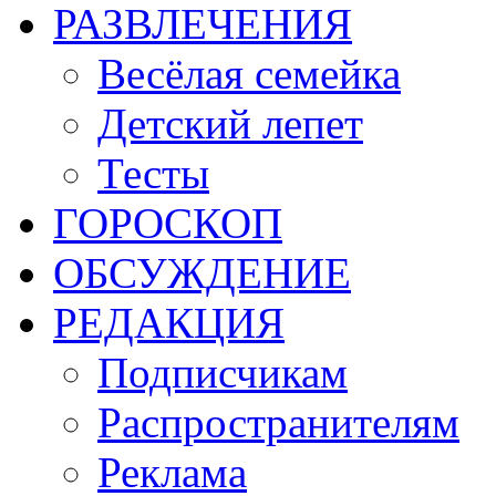
РАЗВЛЕЧЕНИЯ
Весёлая семейка
Детский лепет
Тесты
ГОРОСКОП
ОБСУЖДЕНИЕ
РЕДАКЦИЯ
Подписчикам
Распространителям
Реклама