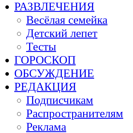
РАЗВЛЕЧЕНИЯ
Весёлая семейка
Детский лепет
Тесты
ГОРОСКОП
ОБСУЖДЕНИЕ
РЕДАКЦИЯ
Подписчикам
Распространителям
Реклама