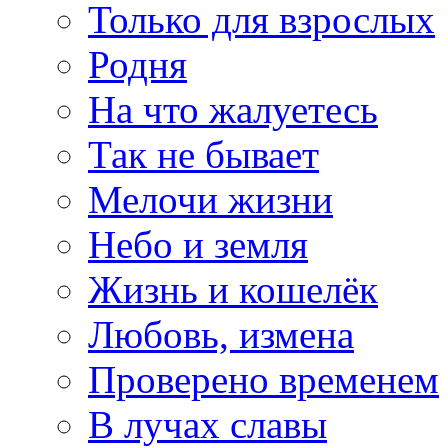
Только для взрослых
Родня
На что жалуетесь
Так не бывает
Мелочи жизни
Небо и земля
Жизнь и кошелёк
Любовь, измена
Проверено временем
В лучах славы