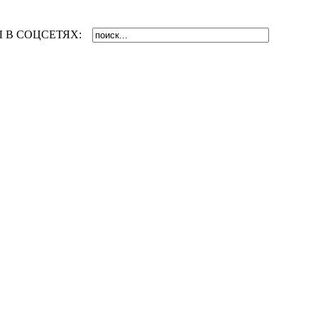
 В СОЦСЕТЯХ: