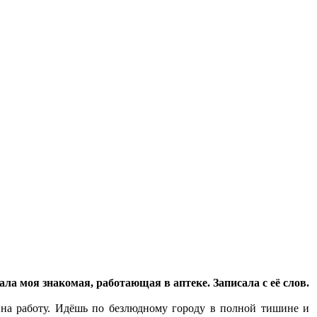
ла моя знакомая, работающая в аптеке. Записала с её слов.
 на работу. Идёшь по безлюдному городу в полной тишине и