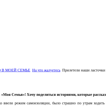
 В МОЕЙ СЕМЬЕ
На что жалуетесь
Прилетели наши ласточки
, «Моя Семья»! Хочу поделиться историями, которые рассказа
ко ввели режим самоизоляции, было страшно по утрам ходить