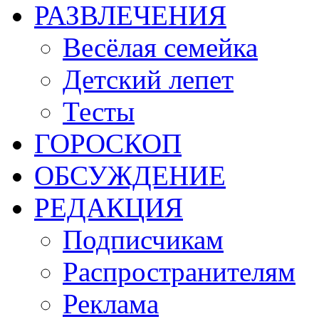
РАЗВЛЕЧЕНИЯ
Весёлая семейка
Детский лепет
Тесты
ГОРОСКОП
ОБСУЖДЕНИЕ
РЕДАКЦИЯ
Подписчикам
Распространителям
Реклама