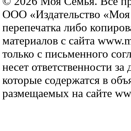
© 2026 Моя Семья. Все п
ООО «Издательство «Моя 
перепечатка либо копиро
материалов с сайта www.m
только с письменного согл
несет ответственности за 
которые содержатся в объ
размещаемых на сайте ww