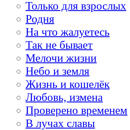
Только для взрослых
Родня
На что жалуетесь
Так не бывает
Мелочи жизни
Небо и земля
Жизнь и кошелёк
Любовь, измена
Проверено временем
В лучах славы