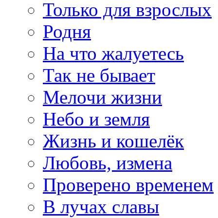
Только для взрослых
Родня
На что жалуетесь
Так не бывает
Мелочи жизни
Небо и земля
Жизнь и кошелёк
Любовь, измена
Проверено временем
В лучах славы