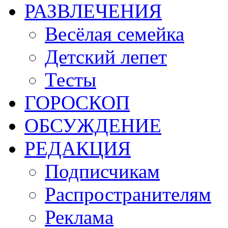
РАЗВЛЕЧЕНИЯ
Весёлая семейка
Детский лепет
Тесты
ГОРОСКОП
ОБСУЖДЕНИЕ
РЕДАКЦИЯ
Подписчикам
Распространителям
Реклама