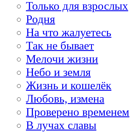
Только для взрослых
Родня
На что жалуетесь
Так не бывает
Мелочи жизни
Небо и земля
Жизнь и кошелёк
Любовь, измена
Проверено временем
В лучах славы