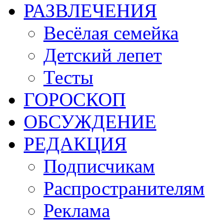
РАЗВЛЕЧЕНИЯ
Весёлая семейка
Детский лепет
Тесты
ГОРОСКОП
ОБСУЖДЕНИЕ
РЕДАКЦИЯ
Подписчикам
Распространителям
Реклама