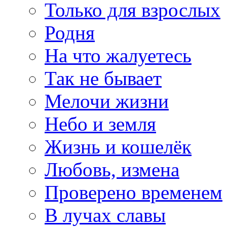
Только для взрослых
Родня
На что жалуетесь
Так не бывает
Мелочи жизни
Небо и земля
Жизнь и кошелёк
Любовь, измена
Проверено временем
В лучах славы