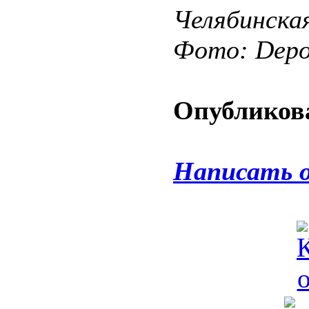
Челябинска
Фото: Depos
Опубликова
Написать 