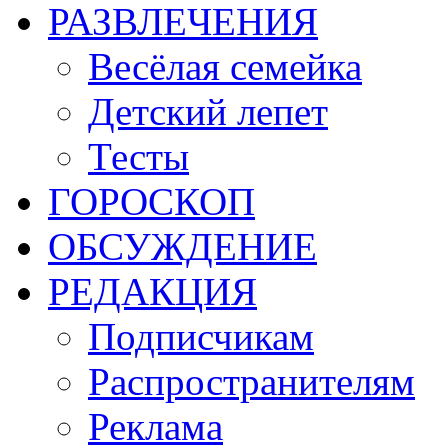
РАЗВЛЕЧЕНИЯ
Весёлая семейка
Детский лепет
Тесты
ГОРОСКОП
ОБСУЖДЕНИЕ
РЕДАКЦИЯ
Подписчикам
Распространителям
Реклама