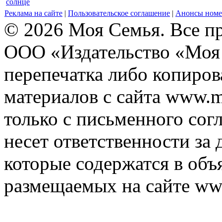
солнце
Реклама на сайте
|
Пользовательское соглашение
|
Анонсы номе
© 2026 Моя Семья. Все п
ООО «Издательство «Моя 
перепечатка либо копиро
материалов с сайта www.m
только с письменного согл
несет ответственности за 
которые содержатся в объ
размещаемых на сайте ww