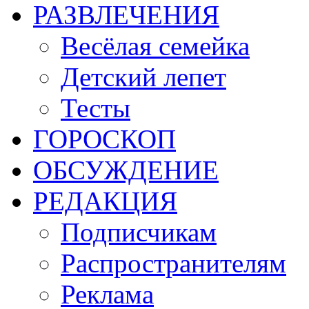
РАЗВЛЕЧЕНИЯ
Весёлая семейка
Детский лепет
Тесты
ГОРОСКОП
ОБСУЖДЕНИЕ
РЕДАКЦИЯ
Подписчикам
Распространителям
Реклама