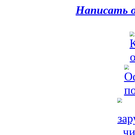
Написать 