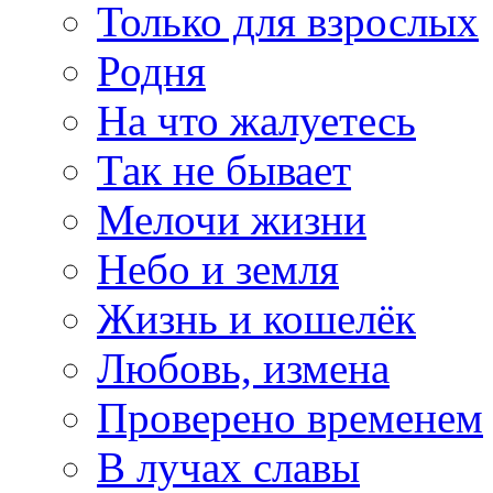
Только для взрослых
Родня
На что жалуетесь
Так не бывает
Мелочи жизни
Небо и земля
Жизнь и кошелёк
Любовь, измена
Проверено временем
В лучах славы