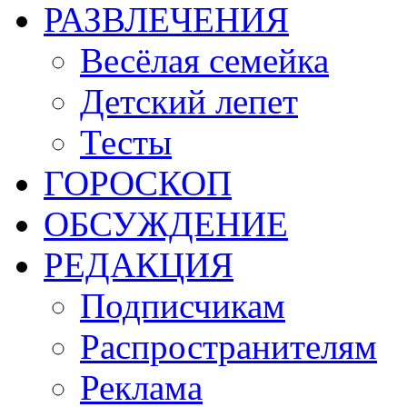
РАЗВЛЕЧЕНИЯ
Весёлая семейка
Детский лепет
Тесты
ГОРОСКОП
ОБСУЖДЕНИЕ
РЕДАКЦИЯ
Подписчикам
Распространителям
Реклама