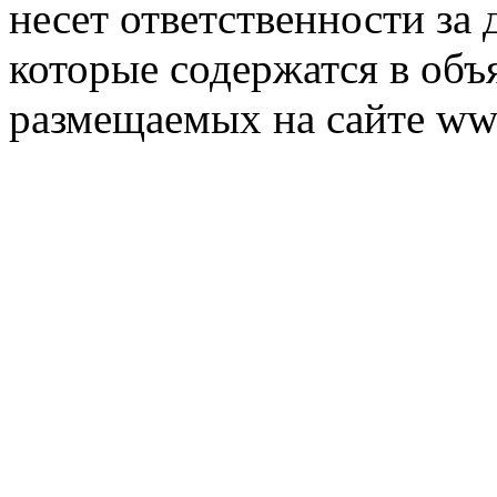
несет ответственности за 
которые содержатся в объ
размещаемых на сайте ww