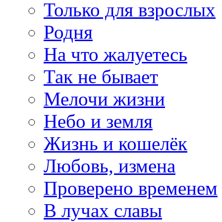
Только для взрослых
Родня
На что жалуетесь
Так не бывает
Мелочи жизни
Небо и земля
Жизнь и кошелёк
Любовь, измена
Проверено временем
В лучах славы