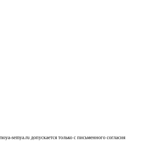
ya-semya.ru допускается только с письменного согласия