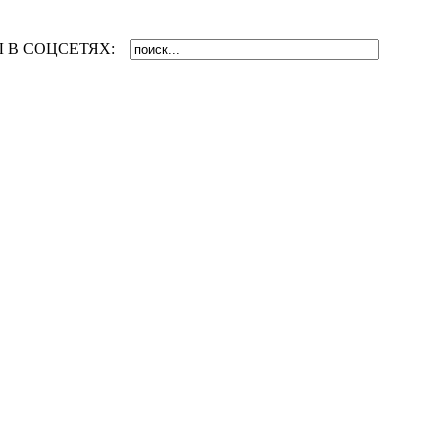
 В СОЦСЕТЯХ: