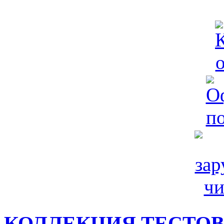
КОЛЛЕКЦИЯ ТЕСТО