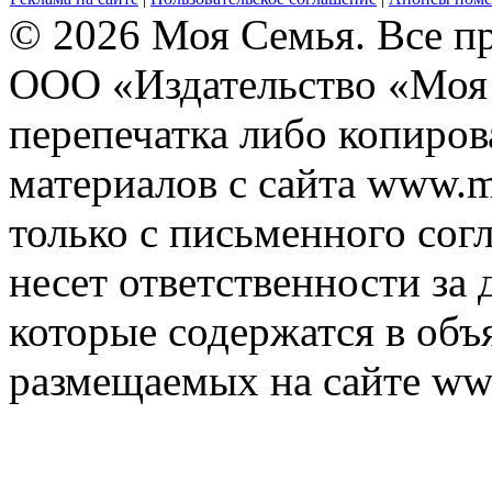
© 2026 Моя Семья. Все п
ООО «Издательство «Моя 
перепечатка либо копиро
материалов с сайта www.m
только с письменного согл
несет ответственности за 
которые содержатся в объ
размещаемых на сайте ww