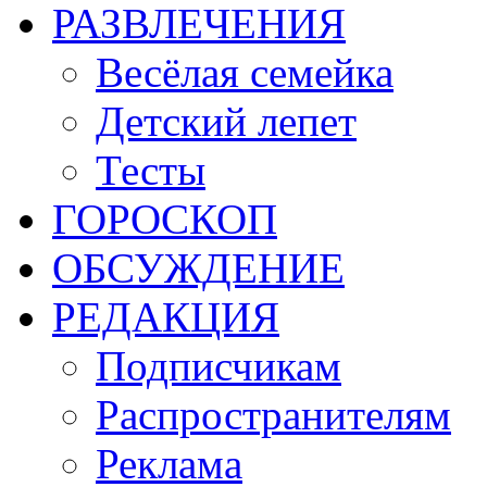
РАЗВЛЕЧЕНИЯ
Весёлая семейка
Детский лепет
Тесты
ГОРОСКОП
ОБСУЖДЕНИЕ
РЕДАКЦИЯ
Подписчикам
Распространителям
Реклама