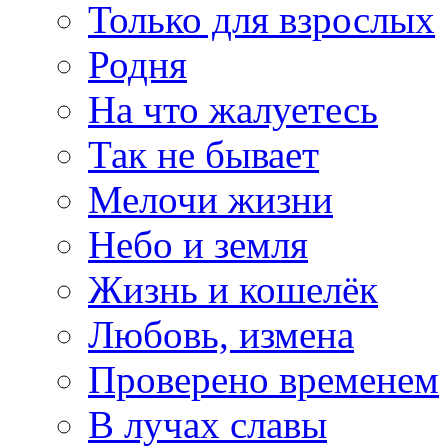
Только для взрослых
Родня
На что жалуетесь
Так не бывает
Мелочи жизни
Небо и земля
Жизнь и кошелёк
Любовь, измена
Проверено временем
В лучах славы