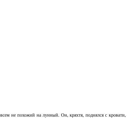
овсем не похожий на лунный. Он, кряхтя, поднялся с кровати,