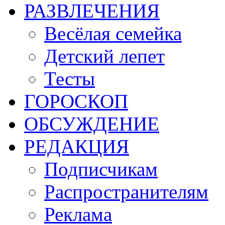
РАЗВЛЕЧЕНИЯ
Весёлая семейка
Детский лепет
Тесты
ГОРОСКОП
ОБСУЖДЕНИЕ
РЕДАКЦИЯ
Подписчикам
Распространителям
Реклама