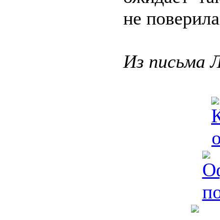
не поверила
Из письма 