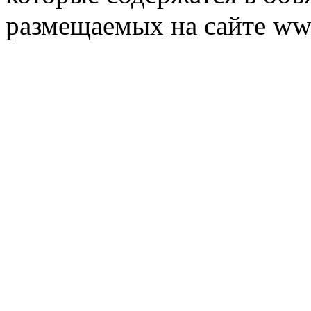
размещаемых на сайте ww