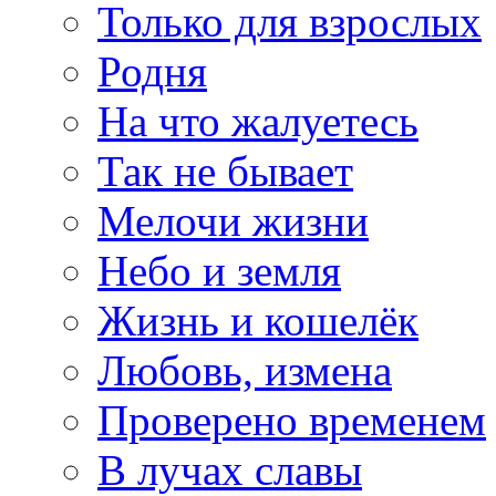
Только для взрослых
Родня
На что жалуетесь
Так не бывает
Мелочи жизни
Небо и земля
Жизнь и кошелёк
Любовь, измена
Проверено временем
В лучах славы