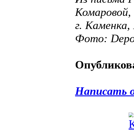
Комаровой,
г. Каменка,
Фото: Depos
Опубликова
Написать 