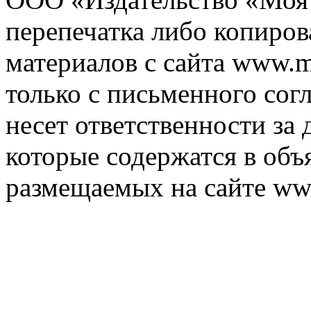
перепечатка либо копиро
материалов с сайта www.m
только с письменного согл
несет ответственности за 
которые содержатся в объ
размещаемых на сайте ww