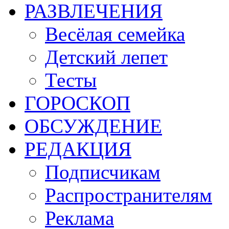
РАЗВЛЕЧЕНИЯ
Весёлая семейка
Детский лепет
Тесты
ГОРОСКОП
ОБСУЖДЕНИЕ
РЕДАКЦИЯ
Подписчикам
Распространителям
Реклама