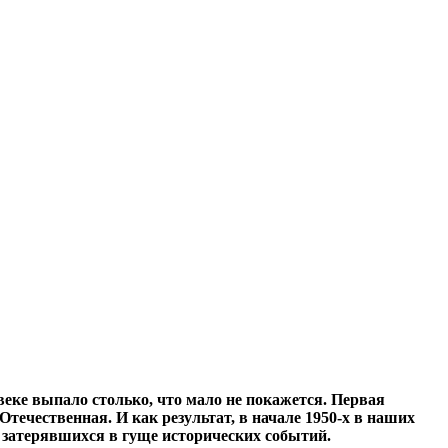
еке выпало столько, что мало не покажется. Первая
Отечественная. И как результат, в начале 1950-х в наших
 затерявшихся в гуще исторических событий.