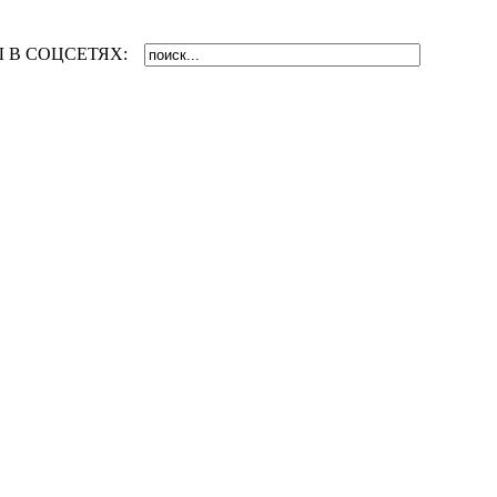
 В СОЦСЕТЯХ: