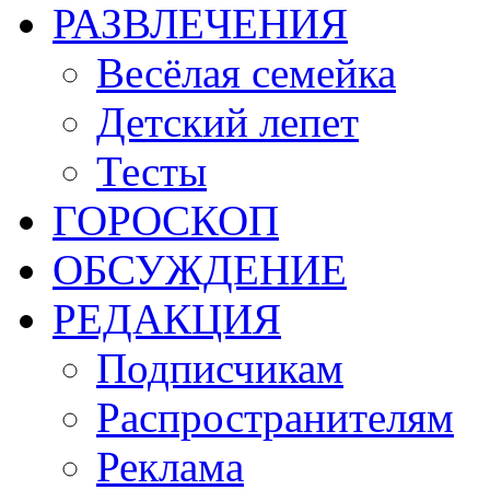
РАЗВЛЕЧЕНИЯ
Весёлая семейка
Детский лепет
Тесты
ГОРОСКОП
ОБСУЖДЕНИЕ
РЕДАКЦИЯ
Подписчикам
Распространителям
Реклама