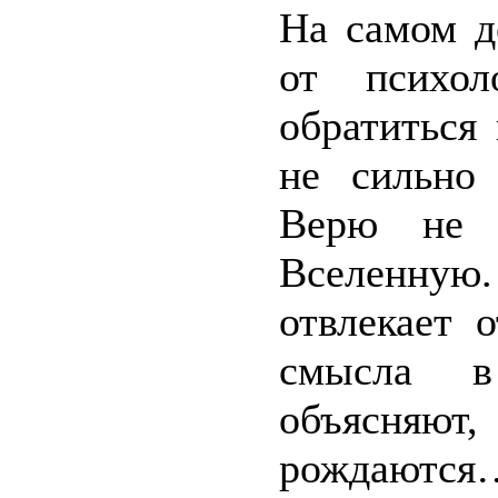
На самом д
от психол
обратиться
не сильно
Верю не 
Вселенную.
отвлекает 
смысла в
объясняют
рождаются…