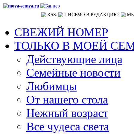
RSS:
ПИСЬМО В РЕДАКЦИЮ:
МЫ
СВЕЖИЙ НОМЕР
ТОЛЬКО В МОЕЙ СЕ
Действующие лица
Семейные новости
Любимцы
От нашего стола
Нежный возраст
Все чудеса света