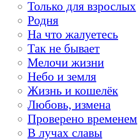
Только для взрослых
Родня
На что жалуетесь
Так не бывает
Мелочи жизни
Небо и земля
Жизнь и кошелёк
Любовь, измена
Проверено временем
В лучах славы