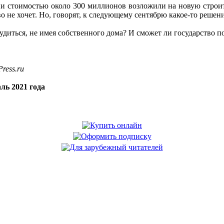
и стоимостью около 300 миллионов возложили на новую строи
о не хочет. Но, говорят, к следующему сентябрю какое-то решени
удиться, не имея собственного дома? И сможет ли государство 
ress.ru
ль 2021 года