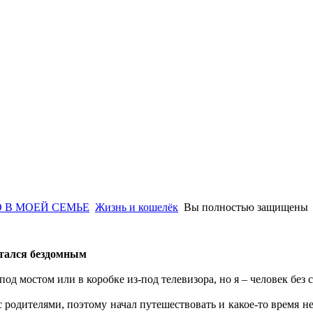
 В МОЕЙ СЕМЬЕ
Жизнь и кошелёк
Вы полностью защищены
стался бездомным
под мостом или в коробке из-под телевизора, но я – человек без 
с родителями, поэтому начал путешествовать и какое-то время не