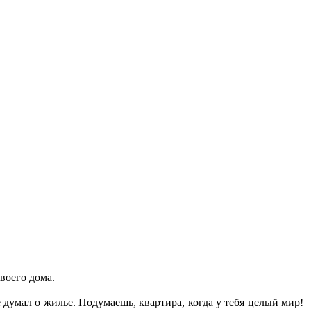
своего дома.
 думал о жилье. Подумаешь, квартира, когда у тебя целый мир!