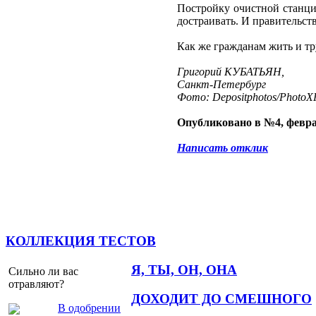
Постройку очистной станци
достраивать. И правительств
Как же гражданам жить и тр
Григорий КУБАТЬЯН,
Санкт-Петербург
Фото: Depositphotos/PhotoXP
Опубликовано в №4, февра
Написать отклик
КОЛЛЕКЦИЯ ТЕСТОВ
Я, ТЫ, ОН, ОНА
Сильно ли вас
отравляют?
ДОХОДИТ ДО СМЕШНОГО
В одобрении