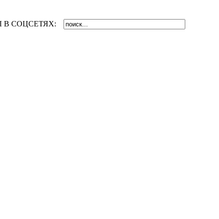
 В СОЦСЕТЯХ: