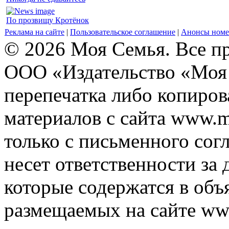
По прозвищу Кротёнок
Реклама на сайте
|
Пользовательское соглашение
|
Анонсы номе
© 2026 Моя Семья. Все п
ООО «Издательство «Моя 
перепечатка либо копиро
материалов с сайта www.m
только с письменного согл
несет ответственности за 
которые содержатся в объ
размещаемых на сайте ww