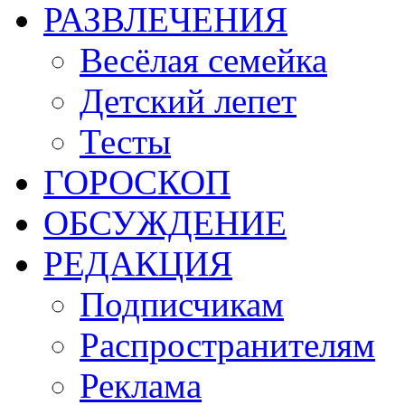
РАЗВЛЕЧЕНИЯ
Весёлая семейка
Детский лепет
Тесты
ГОРОСКОП
ОБСУЖДЕНИЕ
РЕДАКЦИЯ
Подписчикам
Распространителям
Реклама