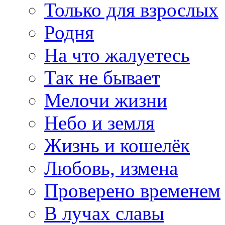
Только для взрослых
Родня
На что жалуетесь
Так не бывает
Мелочи жизни
Небо и земля
Жизнь и кошелёк
Любовь, измена
Проверено временем
В лучах славы