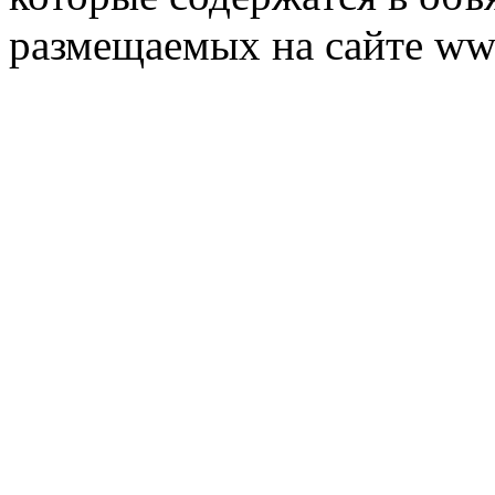
размещаемых на сайте ww