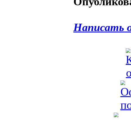
Опубликова
Написать 