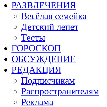
РАЗВЛЕЧЕНИЯ
Весёлая семейка
Детский лепет
Тесты
ГОРОСКОП
ОБСУЖДЕНИЕ
РЕДАКЦИЯ
Подписчикам
Распространителям
Реклама