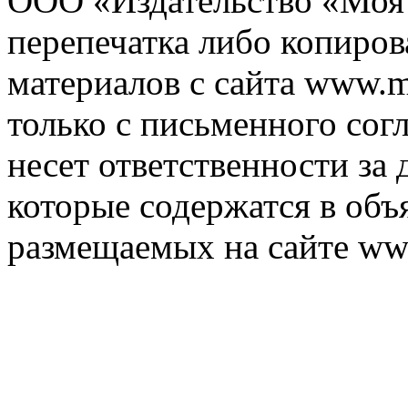
ООО «Издательство «Моя 
перепечатка либо копиро
материалов с сайта www.m
только с письменного согл
несет ответственности за 
которые содержатся в объ
размещаемых на сайте ww