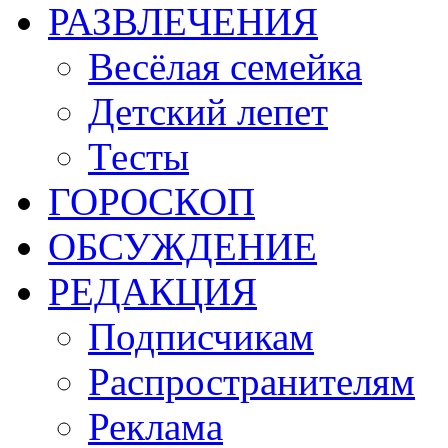
РАЗВЛЕЧЕНИЯ
Весёлая семейка
Детский лепет
Тесты
ГОРОСКОП
ОБСУЖДЕНИЕ
РЕДАКЦИЯ
Подписчикам
Распространителям
Реклама