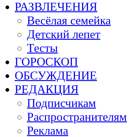
РАЗВЛЕЧЕНИЯ
Весёлая семейка
Детский лепет
Тесты
ГОРОСКОП
ОБСУЖДЕНИЕ
РЕДАКЦИЯ
Подписчикам
Распространителям
Реклама