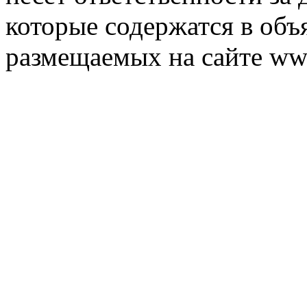
которые содержатся в объ
размещаемых на сайте ww