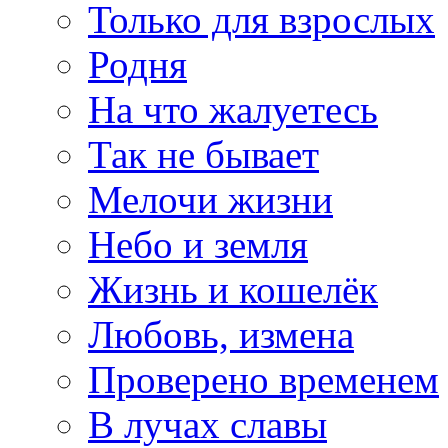
Только для взрослых
Родня
На что жалуетесь
Так не бывает
Мелочи жизни
Небо и земля
Жизнь и кошелёк
Любовь, измена
Проверено временем
В лучах славы