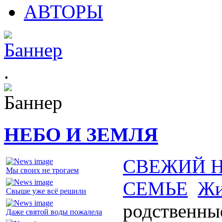
АВТОРЫ
.
НЕБО И ЗЕМЛЯ
СВЕЖИЙ 
Мы своих не трогаем
СЕМЬЕ
Жи
Свыше уже всё решили
родственны
Даже святой воды пожалела