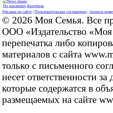
По прозвищу Кротёнок
Реклама на сайте
|
Пользовательское соглашение
|
Анонсы номе
© 2026 Моя Семья. Все п
ООО «Издательство «Моя 
перепечатка либо копиро
материалов с сайта www.m
только с письменного согл
несет ответственности за 
которые содержатся в объ
размещаемых на сайте ww