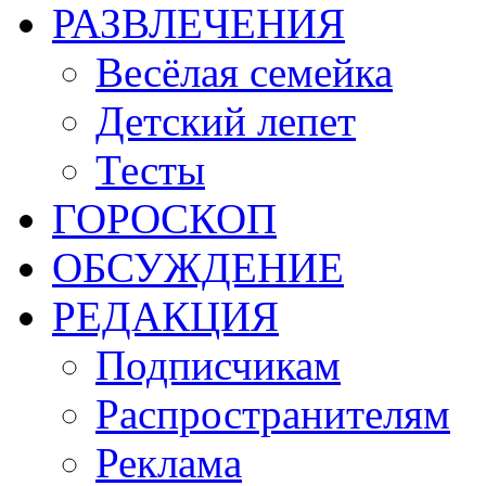
РАЗВЛЕЧЕНИЯ
Весёлая семейка
Детский лепет
Тесты
ГОРОСКОП
ОБСУЖДЕНИЕ
РЕДАКЦИЯ
Подписчикам
Распространителям
Реклама