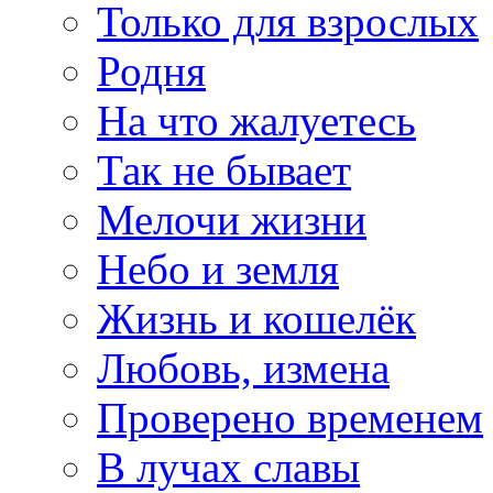
Только для взрослых
Родня
На что жалуетесь
Так не бывает
Мелочи жизни
Небо и земля
Жизнь и кошелёк
Любовь, измена
Проверено временем
В лучах славы