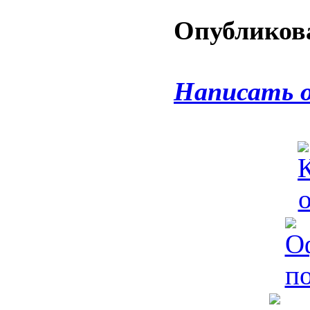
Опубликова
Написать 