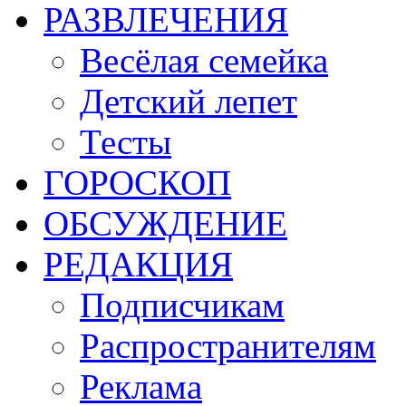
РАЗВЛЕЧЕНИЯ
Весёлая семейка
Детский лепет
Тесты
ГОРОСКОП
ОБСУЖДЕНИЕ
РЕДАКЦИЯ
Подписчикам
Распространителям
Реклама