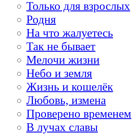
Только для взрослых
Родня
На что жалуетесь
Так не бывает
Мелочи жизни
Небо и земля
Жизнь и кошелёк
Любовь, измена
Проверено временем
В лучах славы