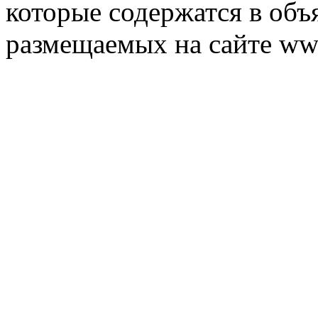
которые содержатся в объ
размещаемых на сайте ww