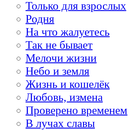
Только для взрослых
Родня
На что жалуетесь
Так не бывает
Мелочи жизни
Небо и земля
Жизнь и кошелёк
Любовь, измена
Проверено временем
В лучах славы