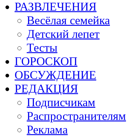
РАЗВЛЕЧЕНИЯ
Весёлая семейка
Детский лепет
Тесты
ГОРОСКОП
ОБСУЖДЕНИЕ
РЕДАКЦИЯ
Подписчикам
Распространителям
Реклама