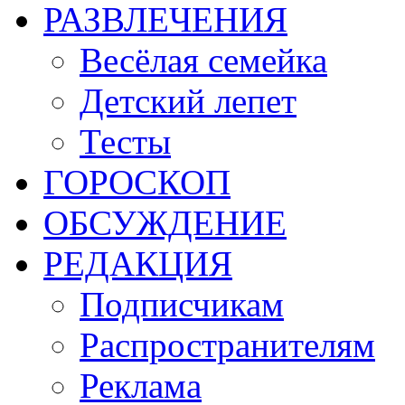
РАЗВЛЕЧЕНИЯ
Весёлая семейка
Детский лепет
Тесты
ГОРОСКОП
ОБСУЖДЕНИЕ
РЕДАКЦИЯ
Подписчикам
Распространителям
Реклама