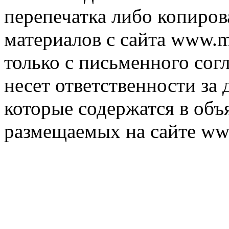
перепечатка либо копиро
материалов с сайта www.m
только с письменного согл
несет ответственности за 
которые содержатся в объ
размещаемых на сайте ww