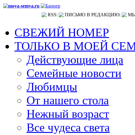
RSS:
ПИСЬМО В РЕДАКЦИЮ:
МЫ
СВЕЖИЙ НОМЕР
ТОЛЬКО В МОЕЙ СЕ
Действующие лица
Семейные новости
Любимцы
От нашего стола
Нежный возраст
Все чудеса света