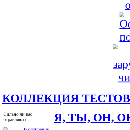
КОЛЛЕКЦИЯ ТЕСТО
Я, ТЫ, ОН, 
Сильно ли вас
отравляют?
В одобрении