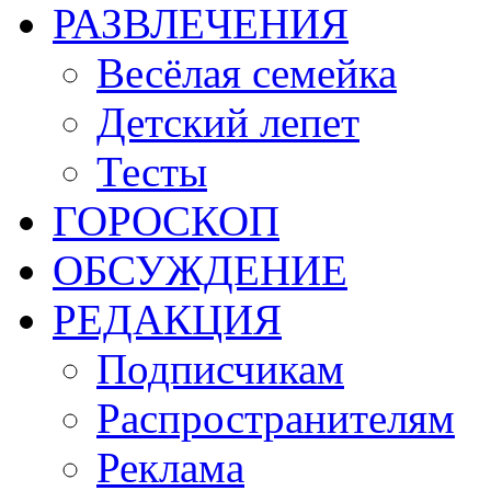
РАЗВЛЕЧЕНИЯ
Весёлая семейка
Детский лепет
Тесты
ГОРОСКОП
ОБСУЖДЕНИЕ
РЕДАКЦИЯ
Подписчикам
Распространителям
Реклама