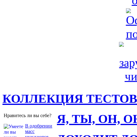
КОЛЛЕКЦИЯ ТЕСТО
Я, ТЫ, ОН, 
Нравитесь ли вы себе?
В одобрении
масс
нуждаются