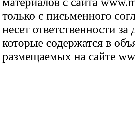
материалов с сайта www.m
только с письменного согл
несет ответственности за 
которые содержатся в объ
размещаемых на сайте ww