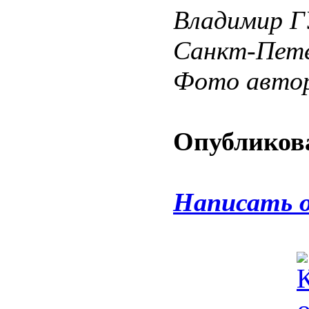
Владимир Г
Санкт-Пете
Фото авто
Опубликова
Написать 