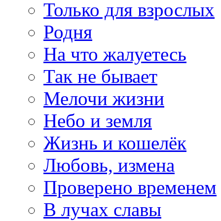
Только для взрослых
Родня
На что жалуетесь
Так не бывает
Мелочи жизни
Небо и земля
Жизнь и кошелёк
Любовь, измена
Проверено временем
В лучах славы