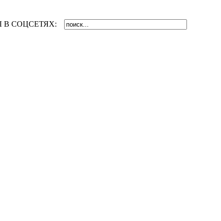
 В СОЦСЕТЯХ: