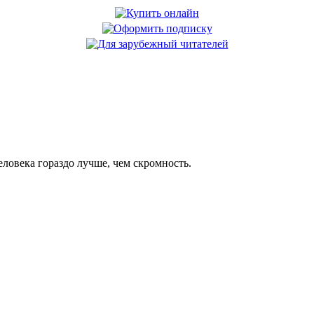
еловека гораздо лучше, чем скромность.