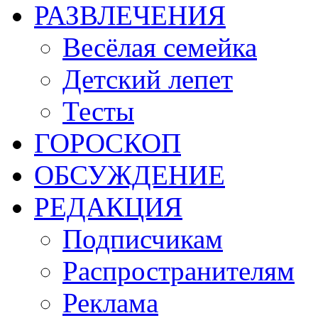
РАЗВЛЕЧЕНИЯ
Весёлая семейка
Детский лепет
Тесты
ГОРОСКОП
ОБСУЖДЕНИЕ
РЕДАКЦИЯ
Подписчикам
Распространителям
Реклама