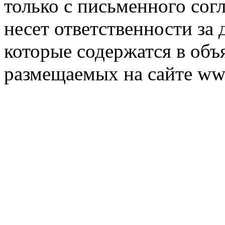
только с письменного согл
несет ответственности за 
которые содержатся в объ
размещаемых на сайте ww