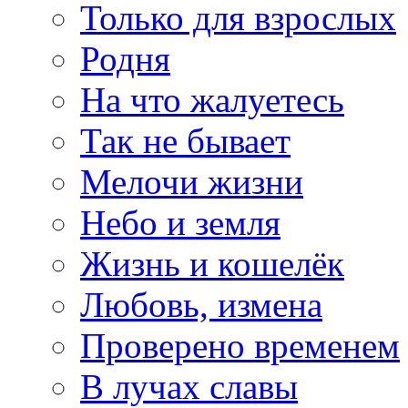
Только для взрослых
Родня
На что жалуетесь
Так не бывает
Мелочи жизни
Небо и земля
Жизнь и кошелёк
Любовь, измена
Проверено временем
В лучах славы