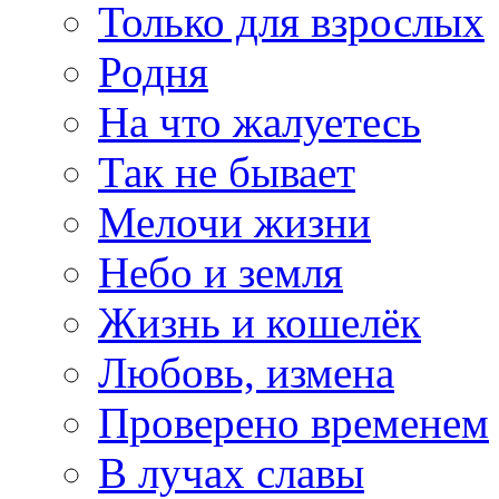
Только для взрослых
Родня
На что жалуетесь
Так не бывает
Мелочи жизни
Небо и земля
Жизнь и кошелёк
Любовь, измена
Проверено временем
В лучах славы