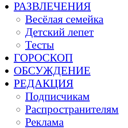
РАЗВЛЕЧЕНИЯ
Весёлая семейка
Детский лепет
Тесты
ГОРОСКОП
ОБСУЖДЕНИЕ
РЕДАКЦИЯ
Подписчикам
Распространителям
Реклама